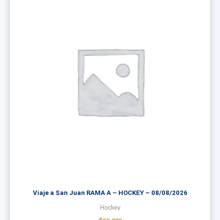
Viaje a San Juan RAMA A – HOCKEY – 08/08/2026
Hockey