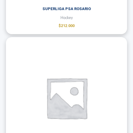
SUPERLIGA PSA ROSARIO
Hockey
$
212.000