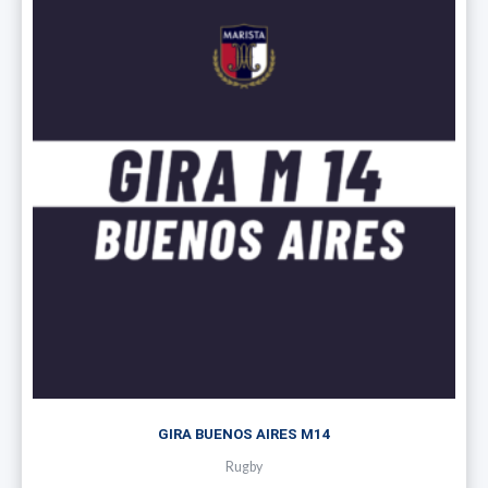
GIRA BUENOS AIRES M14
Rugby