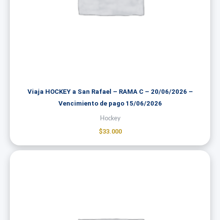
Viaja HOCKEY a San Rafael – RAMA C – 20/06/2026 –
Vencimiento de pago 15/06/2026
Hockey
$
33.000