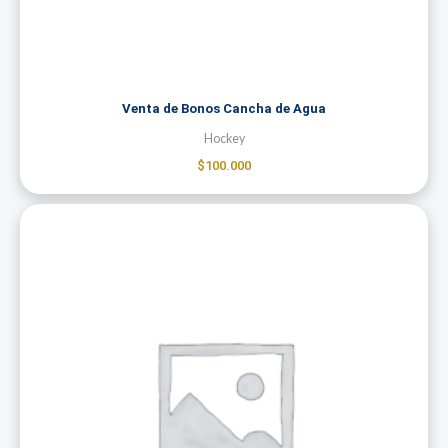
Venta de Bonos Cancha de Agua
Hockey
$
100.000