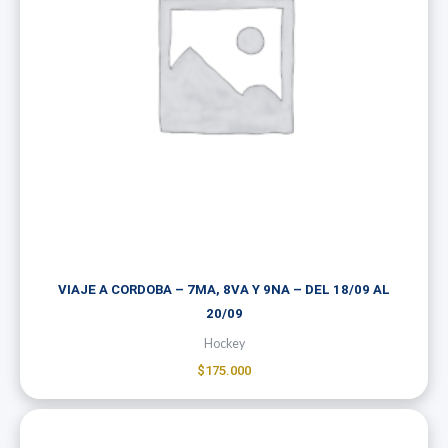
VIAJE A CORDOBA – 7MA, 8VA Y 9NA – DEL 18/09 AL
20/09
Hockey
$
175.000