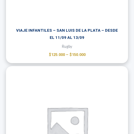
VIAJE INFANTILES – SAN LUIS DE LA PLATA – DESDE
EL 11/09 AL 13/09
Rugby
$
125.000
–
$
150.000